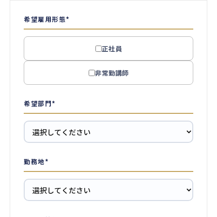
希望雇用形態
*
正社員
非常勤講師
希望部門
*
勤務地
*