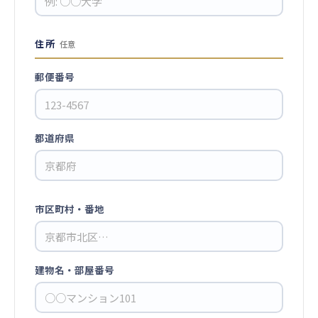
住所
任意
郵便番号
都道府県
市区町村・番地
建物名・部屋番号